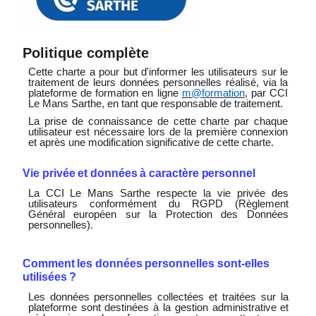
Politique complète
Cette charte a pour but d'informer les utilisateurs sur le
traitement de leurs données personnelles réalisé, via la
plateforme de formation en ligne
m@formation
, par CCI
Le Mans Sarthe, en tant que responsable de traitement.
La prise de connaissance de cette charte par chaque
utilisateur est nécessaire lors de la première connexion
et après une modification significative de cette charte.
Vie
privée
et
données
à
caractère
personnel
La CCI Le Mans Sarthe respecte la vie privée des
utilisateurs conformément du RGPD (Règlement
Général européen sur la Protection des Données
personnelles).
Comment
les
données
personnelles
sont-elles
utilisées
?
Les données personnelles collectées et traitées sur la
plateforme sont destinées à la gestion administrative
et